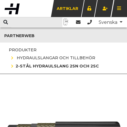
ARTIKLAR
Svenska
PARTNERWEB
PRODUKTER
HYDRAULSLANGAR OCH TILLBEHÖR
2-STÅL HYDRAULSLANG 2SN OCH 2SC