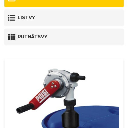
LISTVY
RUTNÄTSVY