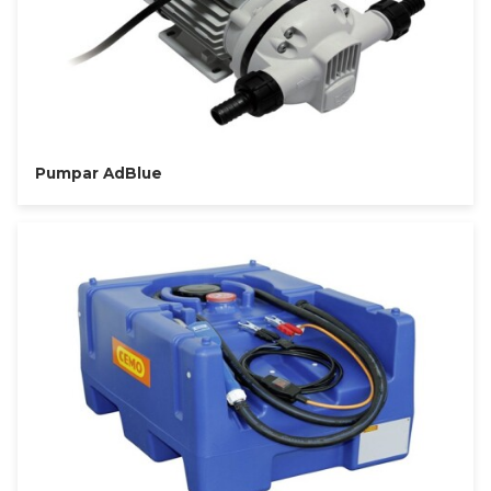
Pumpar AdBlue