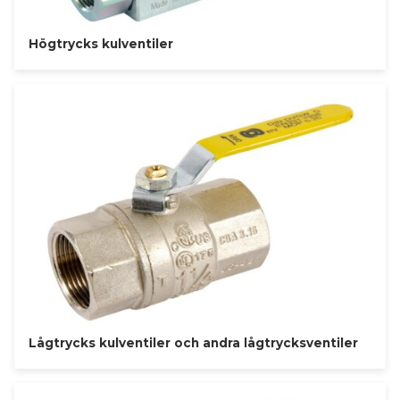
Högtrycks kulventiler
Lågtrycks kulventiler och andra lågtrycksventiler