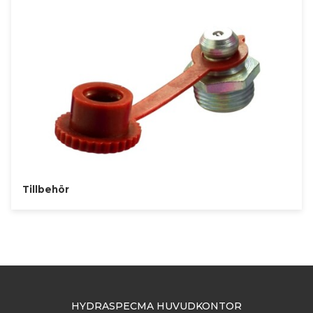
Tillbehör
HYDRASPECMA HUVUDKONTOR