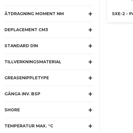
ÅTDRAGNING MOMENT NM
SXE-2 - P
DEPLACEMENT CM3
STANDARD DIN
TILLVERKNINGSMATERIAL
GREASENIPPLETYPE
GÄNGA INV. BSP
SHORE
TEMPERATUR MAX. °C