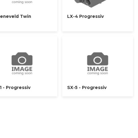
eneveld Twin
LX-4 Progressiv
1 - Progressiv
SX-5 - Progressiv