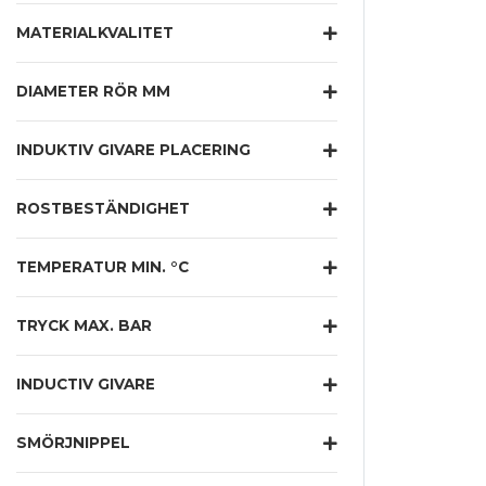
MATERIALKVALITET
DIAMETER RÖR MM
INDUKTIV GIVARE PLACERING
ROSTBESTÄNDIGHET
TEMPERATUR MIN. °C
TRYCK MAX. BAR
INDUCTIV GIVARE
SMÖRJNIPPEL