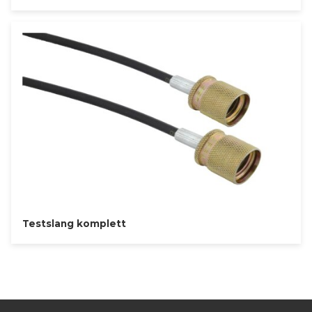
Testslang komplett