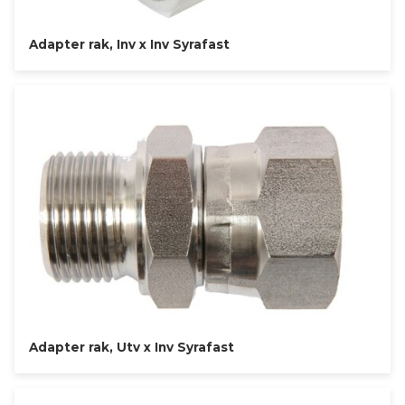
Adapter rak, Inv x Inv Syrafast
Adapter rak, Utv x Inv Syrafast