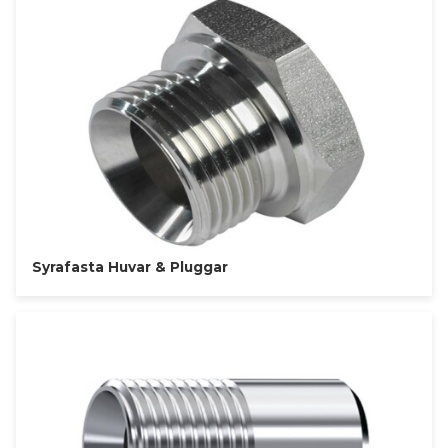
Syrafasta Huvar & Pluggar