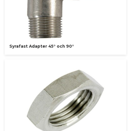
Syrafast Adapter 45° och 90°