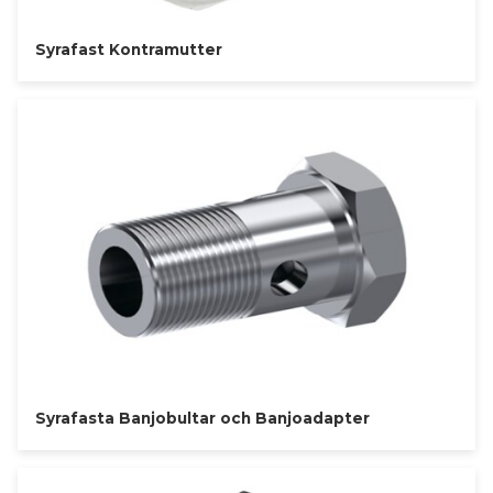
Syrafast Kontramutter
Syrafasta Banjobultar och Banjoadapter