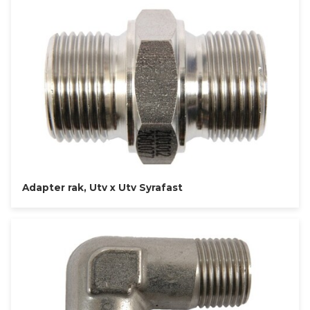
Adapter rak, Utv x Utv Syrafast