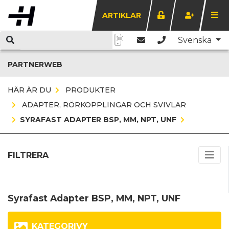
ARTIKLAR
Svenska
PARTNERWEB
HÄR ÄR DU
PRODUKTER
ADAPTER, RÖRKOPPLINGAR OCH SVIVLAR
SYRAFAST ADAPTER BSP, MM, NPT, UNF
FILTRERA
Syrafast Adapter BSP, MM, NPT, UNF
KATEGORIVY