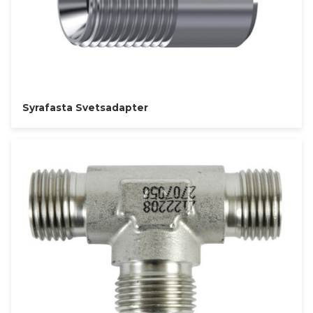
Syrafasta Svetsadapter