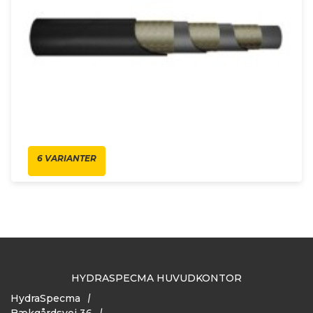
6 VARIANTER
HYDRASPECMA HUVUDKONTOR
HydraSpecma