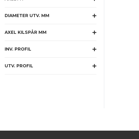
DIAMETER UTV. MM
AXEL KILSPÅR MM
INV. PROFIL
UTV. PROFIL