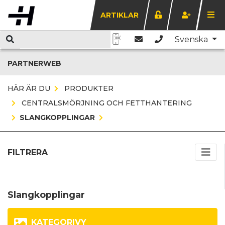
ARTIKLAR
Svenska
PARTNERWEB
HÄR ÄR DU
PRODUKTER
CENTRALSMÖRJNING OCH FETTHANTERING
SLANGKOPPLINGAR
FILTRERA
Slangkopplingar
KATEGORIVY