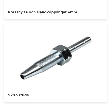
Presshylsa och slangkopplingar 4mm
Skruvstuds