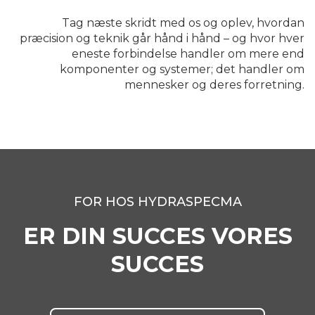
Tag næste skridt med os og oplev, hvordan
præcision og teknik går hånd i hånd – og hvor hver
eneste forbindelse handler om mere end
komponenter og systemer; det handler om
mennesker og deres forretning.
FOR HOS HYDRASPECMA
ER DIN SUCCES VORES
SUCCES