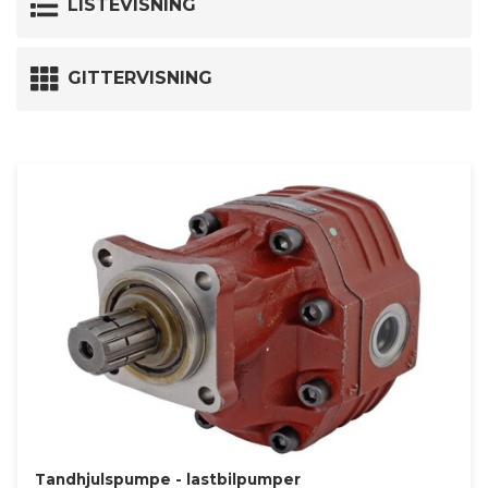
LISTEVISNING
GITTERVISNING
Tandhjulspumpe - lastbilpumper