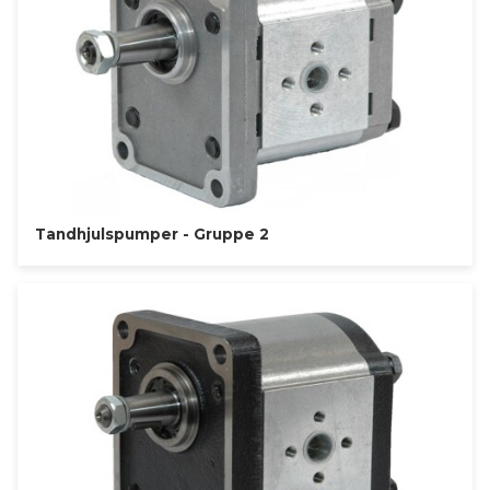
Tandhjulspumper - Gruppe 2