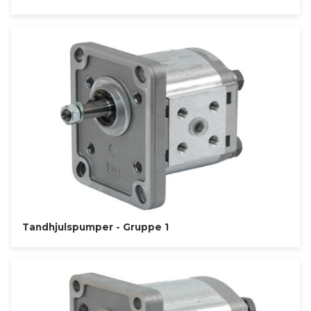
Tandhjulspumper - Gruppe 1