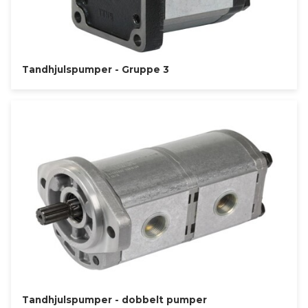
Tandhjulspumper - Gruppe 3
Tandhjulspumper - dobbelt pumper