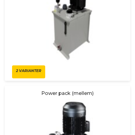
2 VARIANTER
Power pack (mellem)