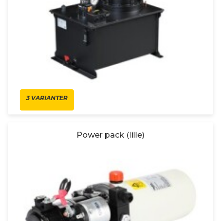
3 VARIANTER
Power pack (lille)