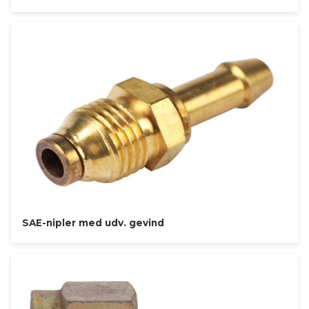
SAE-nipler med udv. gevind