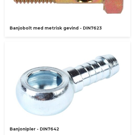
Banjobolt med metrisk gevind - DIN7623
Banjonipler - DIN7642