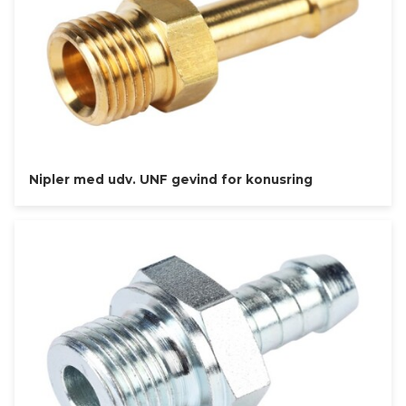
Nipler med udv. UNF gevind for konusring