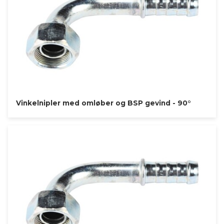
Vinkelnipler med omløber og BSP gevind - 90°