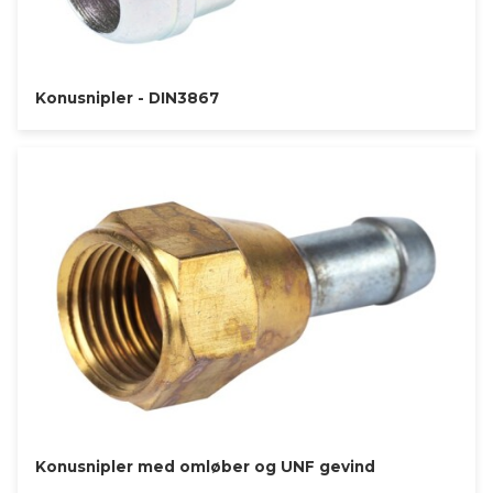
Konusnipler - DIN3867
Konusnipler med omløber og UNF gevind