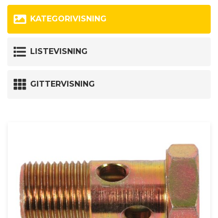
KATEGORIVISNING
LISTEVISNING
GITTERVISNING