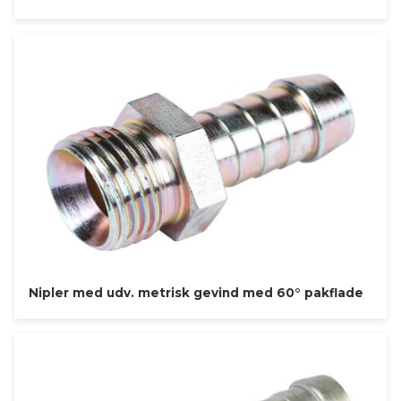
Nipler med udv. metrisk gevind med 60° pakflade