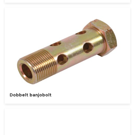
Dobbelt banjobolt