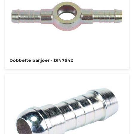
Dobbelte banjoer - DIN7642