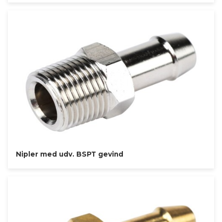
Nipler med udv. BSPT gevind