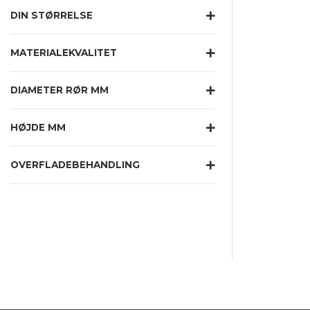
DIN STØRRELSE
MATERIALEKVALITET
DIAMETER RØR MM
HØJDE MM
OVERFLADEBEHANDLING