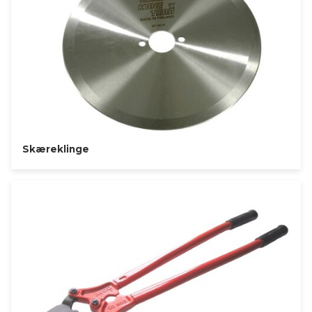
Skæreklinge