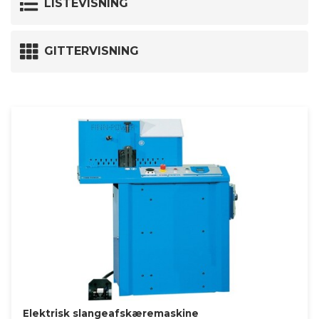
LISTEVISNING
GITTERVISNING
Elektrisk slangeafskæremaskine