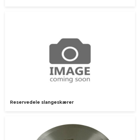
Reservedele slangeskærer