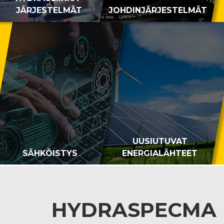
JÄRJESTELMÄT
JOHDINJÄRJESTELMÄT
UUSIUTUVAT
SÄHKÖISTYS
ENERGIALÄHTEET
HYDRASPECMA