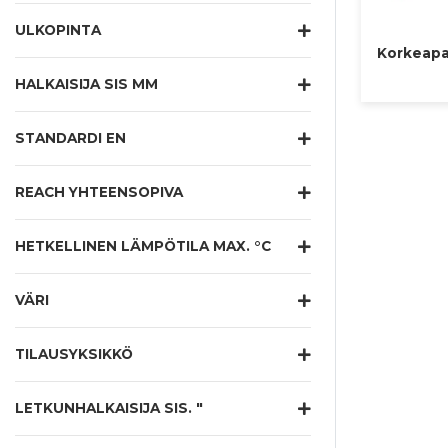
ULKOPINTA
Korkeapa
HALKAISIJA SIS MM
STANDARDI EN
REACH YHTEENSOPIVA
HETKELLINEN LÄMPÖTILA MAX. °C
VÄRI
TILAUSYKSIKKÖ
LETKUNHALKAISIJA SIS. "