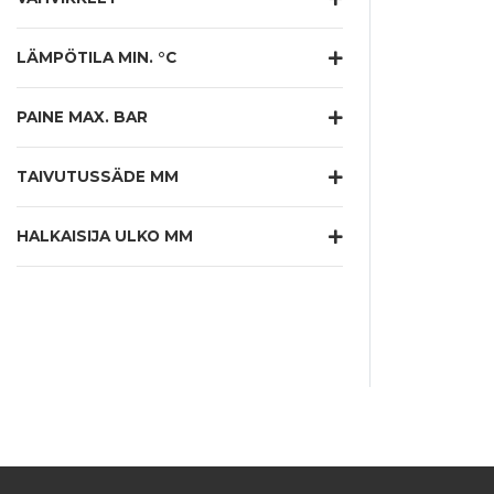
LÄMPÖTILA MIN. °C
PAINE MAX. BAR
TAIVUTUSSÄDE MM
HALKAISIJA ULKO MM