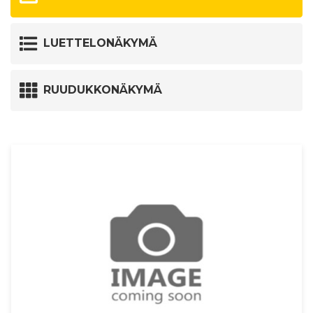
LUETTELONÄKYMÄ
RUUDUKKONÄKYMÄ