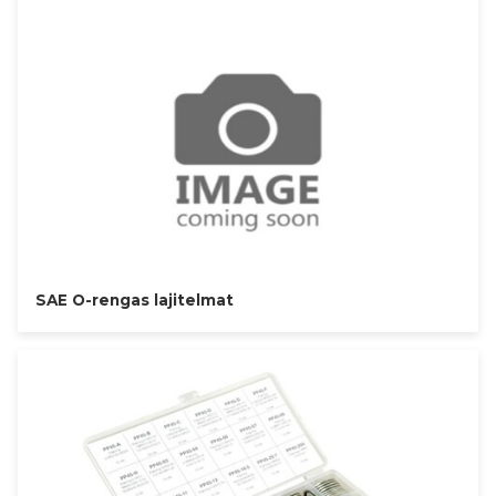
SAE O-rengas lajitelmat