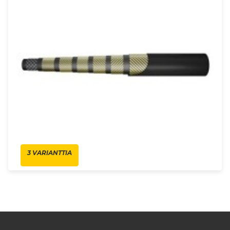
3 VARIANTTIA