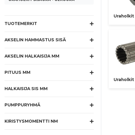
Uraholkit 
TUOTEMERKIT
AKSELIN HAMMASTUS SISÄ
AKSELIN HALKAISIJA MM
PITUUS MM
Uraholkit
HALKAISIJA SIS MM
PUMPPURYHMÄ
KIRISTYSMOMENTTI NM