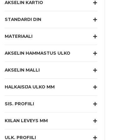
AKSELIN KARTIO
STANDARDI DIN
MATERIAALI
AKSELIN HAMMASTUS ULKO
AKSELIN MALLI
HALKAISIJA ULKO MM
SIS. PROFIILI
KIILAN LEVEYS MM
ULK. PROFIILI