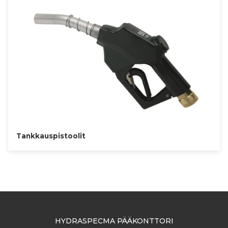
Tankkauspistoolit
HYDRASPECMA PÄÄKONTTORI