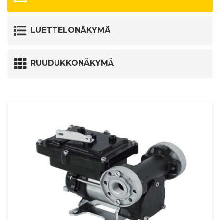
LUETTELONÄKYMÄ
RUUDUKKONÄKYMÄ