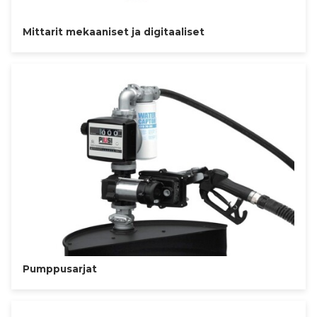
Mittarit mekaaniset ja digitaaliset
Pumppusarjat