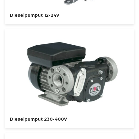
Dieselpumput 12-24V
Dieselpumput 230-400V