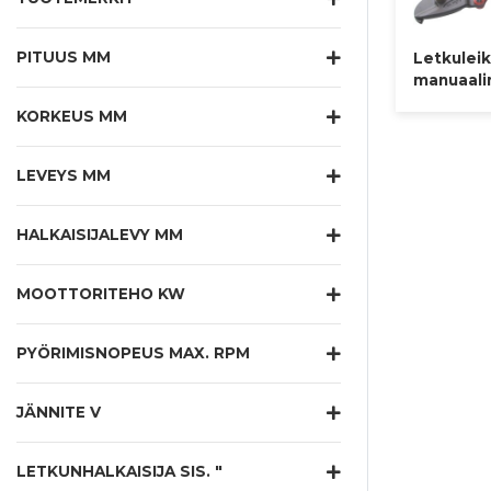
PITUUS MM
Letkuleik
manuaali
KORKEUS MM
LEVEYS MM
HALKAISIJALEVY MM
MOOTTORITEHO KW
PYÖRIMISNOPEUS MAX. RPM
JÄNNITE V
LETKUNHALKAISIJA SIS. "