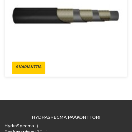
4 VARIANTTIA
HYDRASPECMA PÄÄKONTTORI
HydraSpecma