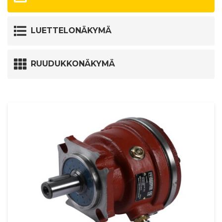
LUETTELONÄKYMÄ
RUUDUKKONÄKYMÄ