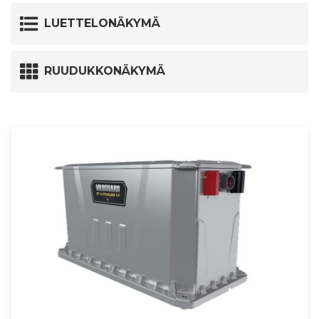
LUETTELONÄKYMÄ
RUUDUKKONÄKYMÄ