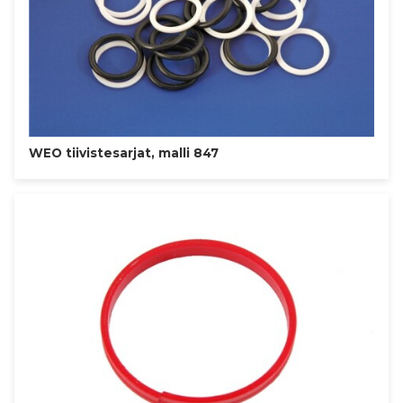
WEO tiivistesarjat, malli 847