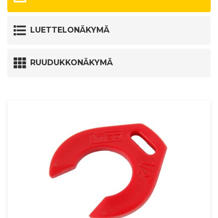
LUETTELONÄKYMÄ
RUUDUKKONÄKYMÄ