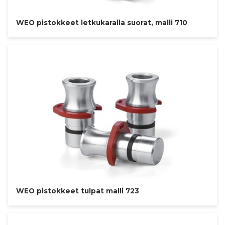
WEO pistokkeet letkukaralla suorat, malli 710
WEO pistokkeet tulpat malli 723