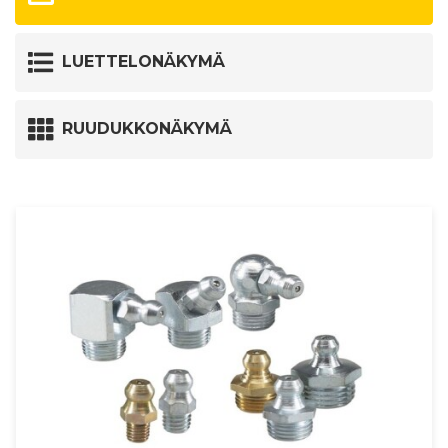
LUETTELONÄKYMÄ
RUUDUKKONÄKYMÄ