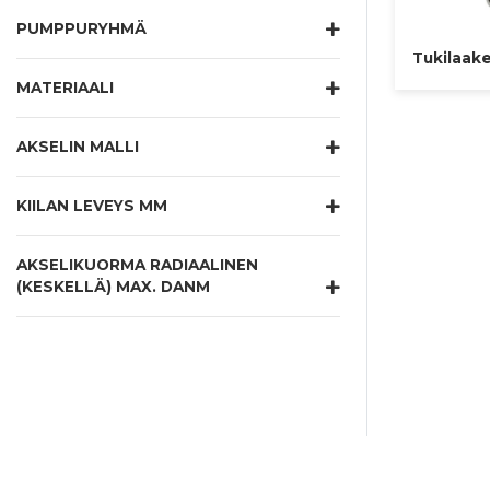
PUMPPURYHMÄ
Tukilaake
MATERIAALI
AKSELIN MALLI
KIILAN LEVEYS MM
AKSELIKUORMA RADIAALINEN
(KESKELLÄ) MAX. DANM