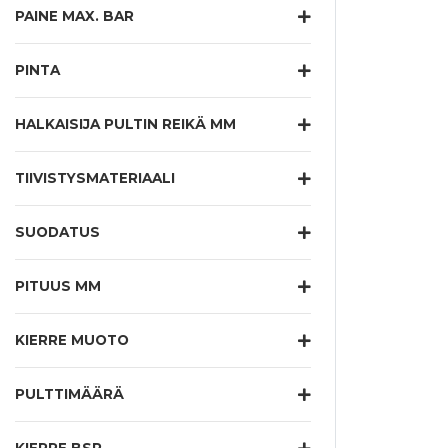
PAINE MAX. BAR
PINTA
HALKAISIJA PULTIN REIKÄ MM
TIIVISTYSMATERIAALI
SUODATUS
PITUUS MM
KIERRE MUOTO
PULTTIMÄÄRÄ