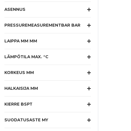
ASENNUS
PRESSUREMEASUREMENTBAR BAR
LAIPPA MM MM
LÄMPÖTILA MAX. °C
KORKEUS MM
HALKAISIJA MM
KIERRE BSPT
SUODATUSASTE MY