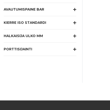
AVAUTUMISPAINE BAR
KIERRE ISO STANDARDI
HALKAISIJA ULKO MM
PORTTISIJAINTI