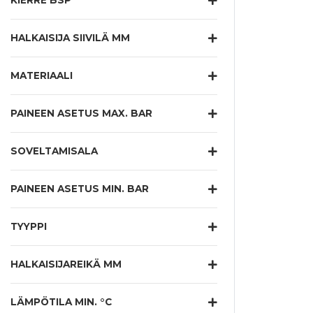
KIERRE BSP
HALKAISIJA SIIVILÄ MM
MATERIAALI
PAINEEN ASETUS MAX. BAR
SOVELTAMISALA
PAINEEN ASETUS MIN. BAR
TYYPPI
HALKAISIJAREIKÄ MM
LÄMPÖTILA MIN. °C