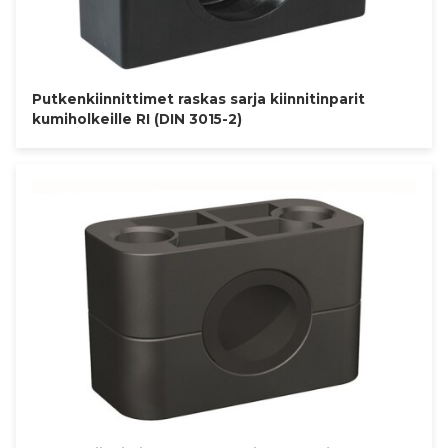
Putkenkiinnittimet raskas sarja kiinnitinparit
kumiholkeille RI (DIN 3015-2)