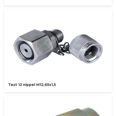
Test 12 nippel M12,65x1,5