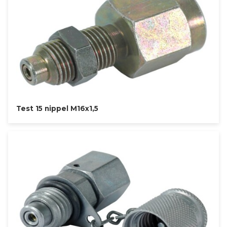
Test 15 nippel M16x1,5