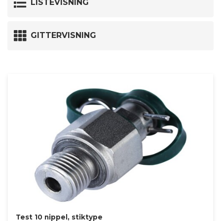
LISTEVISNING
GITTERVISNING
Test 10 nippel, stiktype