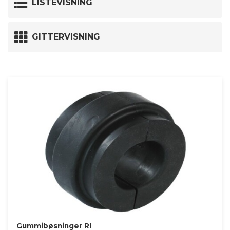
LISTEVISNING
GITTERVISNING
Gummibøsninger RI