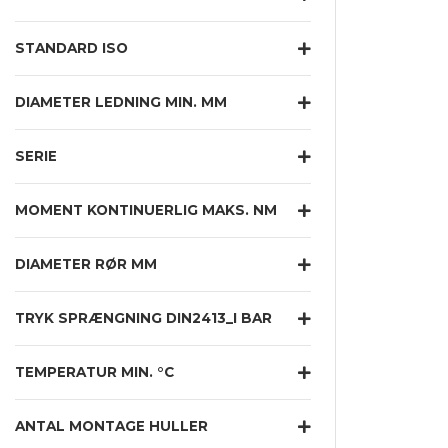
STANDARD ISO
DIAMETER LEDNING MIN. MM
SERIE
MOMENT KONTINUERLIG MAKS. NM
DIAMETER RØR MM
TRYK SPRÆNGNING DIN2413_I BAR
TEMPERATUR MIN. °C
ANTAL MONTAGE HULLER