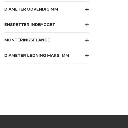
DIAMETER UDVENDIG MM
ENSRETTER INDBYGGET
MONTERINGSFLANGE
DIAMETER LEDNING MAKS. MM