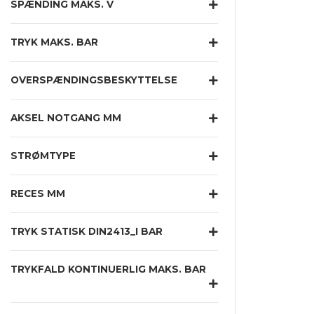
SPÆNDING MAKS. V
TRYK MAKS. BAR
OVERSPÆNDINGSBESKYTTELSE
AKSEL NOTGANG MM
STRØMTYPE
RECES MM
TRYK STATISK DIN2413_I BAR
TRYKFALD KONTINUERLIG MAKS. BAR