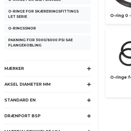
O-RINGE FOR SKÆRERINGSFITTINGS
O-ring 0 
LET SERIE
O-RINGSSNOR
PAKNING FOR 3000/6000 PSI SAE
FLANGEKOBLING
MÆRKER
O-ringe f
AKSEL DIAMETER MM
STANDARD EN
DRÆNPORT BSP