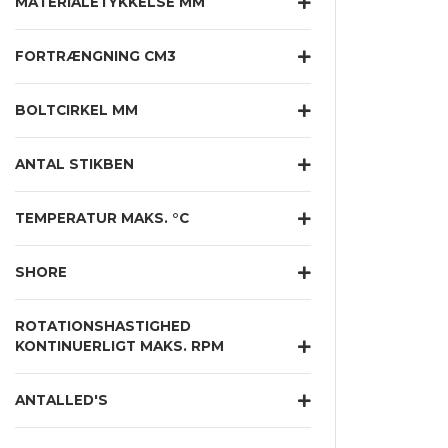
MATERIALETYKKELSE MM
FORTRÆNGNING CM3
BOLTCIRKEL MM
ANTAL STIKBEN
TEMPERATUR MAKS. °C
SHORE
ROTATIONSHASTIGHED
KONTINUERLIGT MAKS. RPM
ANTALLED'S