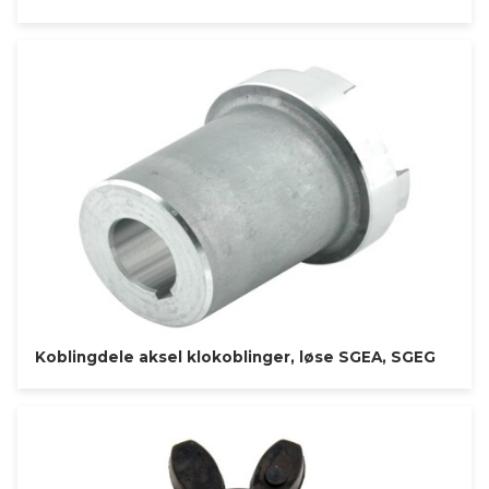
Koblingdele aksel klokoblinger, løse SGEA, SGEG