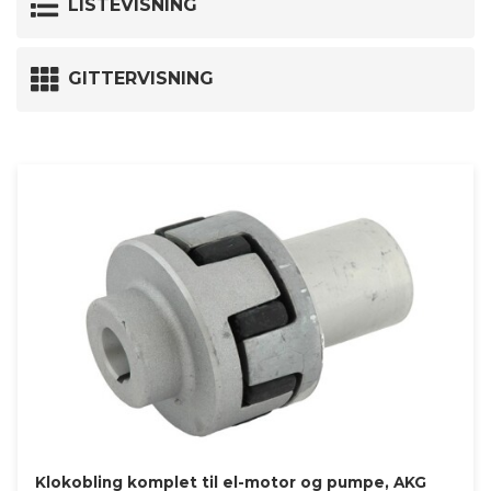
LISTEVISNING
GITTERVISNING
Klokobling komplet til el-motor og pumpe, AKG