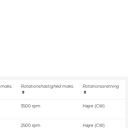
 maks.
Rotationshastighed maks.
Rotationssretning
3500 rpm
Højre (CW)
2500 rpm
Højre (CW)