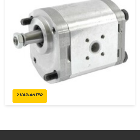
2 VARIANTER