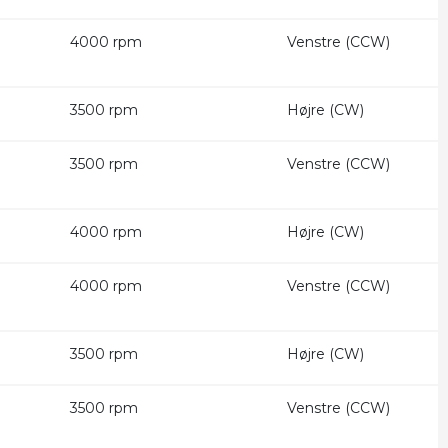
4000 rpm
Venstre (CCW)
3500 rpm
Højre (CW)
3500 rpm
Venstre (CCW)
4000 rpm
Højre (CW)
4000 rpm
Venstre (CCW)
3500 rpm
Højre (CW)
3500 rpm
Venstre (CCW)