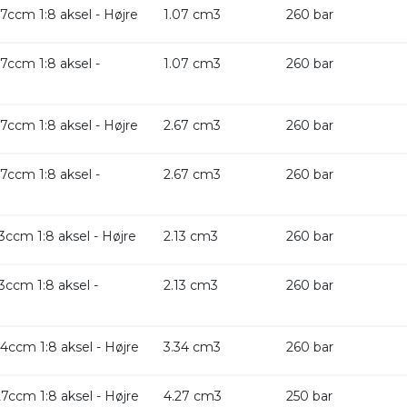
ccm 1:8 aksel - Højre
1.07 cm3
260 bar
ccm 1:8 aksel -
1.07 cm3
260 bar
ccm 1:8 aksel - Højre
2.67 cm3
260 bar
ccm 1:8 aksel -
2.67 cm3
260 bar
ccm 1:8 aksel - Højre
2.13 cm3
260 bar
ccm 1:8 aksel -
2.13 cm3
260 bar
ccm 1:8 aksel - Højre
3.34 cm3
260 bar
ccm 1:8 aksel - Højre
4.27 cm3
250 bar