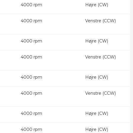
4000 rpm
Højre (CW)
4000 rpm
Venstre (CCW)
4000 rpm
Højre (CW)
4000 rpm
Venstre (CCW)
4000 rpm
Højre (CW)
4000 rpm
Venstre (CCW)
4000 rpm
Højre (CW)
4000 rpm
Højre (CW)