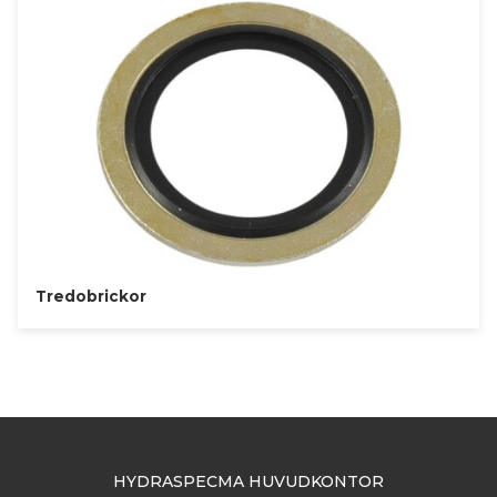
Tredobrickor
HYDRASPECMA HUVUDKONTOR