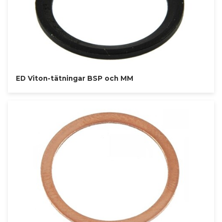
ED Viton-tätningar BSP och MM