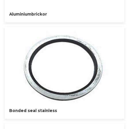
Aluminiumbrickor
Bonded seal stainless