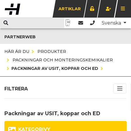
ARTIKLAR
Svenska
PARTNERWEB
HÄR ÄR DU
PRODUKTER
PACKNINGAR OCH MONTERINGSKEMIKALIER
PACKNINGAR AV USIT, KOPPAR OCH ED
FILTRERA
Packningar av USIT, koppar och ED
KATEGORIVY