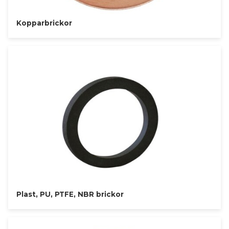
Kopparbrickor
Plast, PU, PTFE, NBR brickor