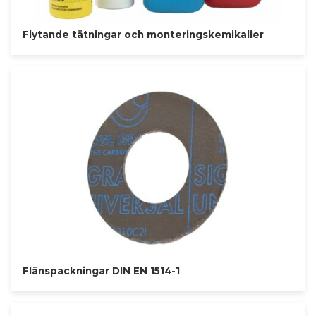
Flytande tätningar och monteringskemikalier
Flänspackningar DIN EN 1514-1