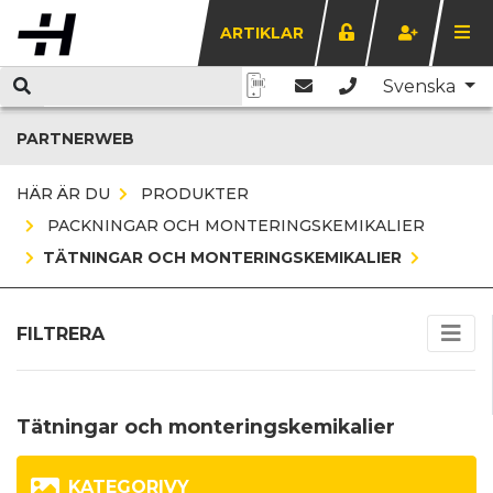
ARTIKLAR
Svenska
PARTNERWEB
HÄR ÄR DU
PRODUKTER
PACKNINGAR OCH MONTERINGSKEMIKALIER
TÄTNINGAR OCH MONTERINGSKEMIKALIER
FILTRERA
Tätningar och monteringskemikalier
KATEGORIVY