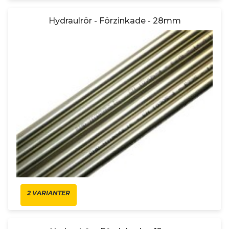
Hydraulrör - Förzinkade - 28mm
2 VARIANTER