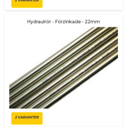
2 VARIANTER
Hydraulrör - Förzinkade - 22mm
2 VARIANTER