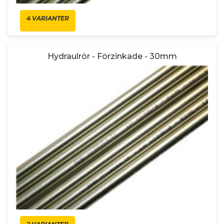
4 VARIANTER
Hydraulrör - Förzinkade - 30mm