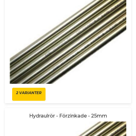
2 VARIANTER
Hydraulrör - Förzinkade - 25mm