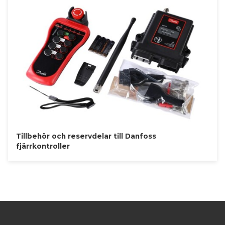
Tillbehör och reservdelar till Danfoss
fjärrkontroller