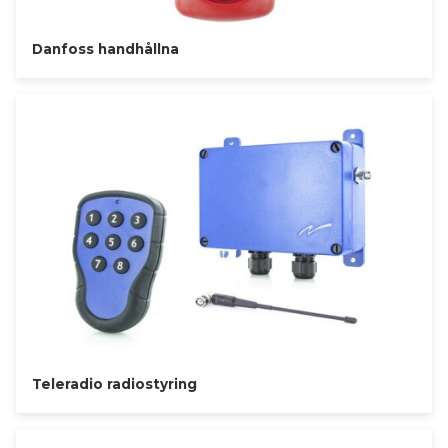
Danfoss handhållna
Teleradio radiostyring