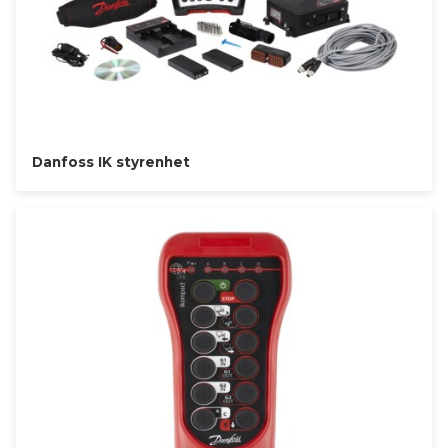
Danfoss IK styrenhet