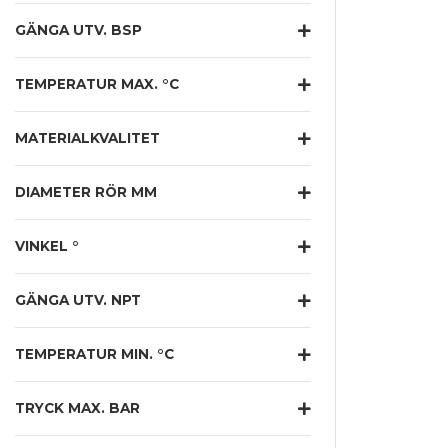
GÄNGA UTV. BSP
TEMPERATUR MAX. °C
MATERIALKVALITET
DIAMETER RÖR MM
VINKEL °
GÄNGA UTV. NPT
TEMPERATUR MIN. °C
TRYCK MAX. BAR