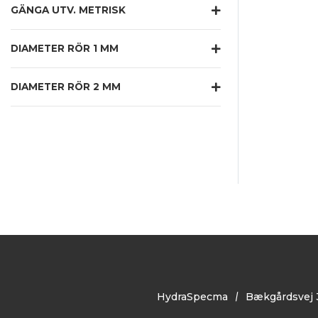
GÄNGA UTV. METRISK
DIAMETER RÖR 1 MM
DIAMETER RÖR 2 MM
HydraSpecma
Bækgårdsvej 