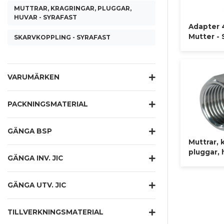
MUTTRAR, KRAGRINGAR, PLUGGAR,
HUVAR - SYRAFAST
Adapter 
Mutter - 
SKARVKOPPLING - SYRAFAST
VARUMÄRKEN
PACKNINGSMATERIAL
GÄNGA BSP
Muttrar, 
pluggar, 
GÄNGA INV. JIC
GÄNGA UTV. JIC
TILLVERKNINGSMATERIAL