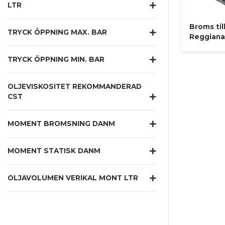
LTR
Broms til
TRYCK ÔPPNING MAX. BAR
Reggiana
TRYCK ÖPPNING MIN. BAR
OLJEVISKOSITET REKOMMANDERAD
CST
MOMENT BROMSNING DANM
MOMENT STATISK DANM
OLJAVOLUMEN VERIKAL MONT LTR