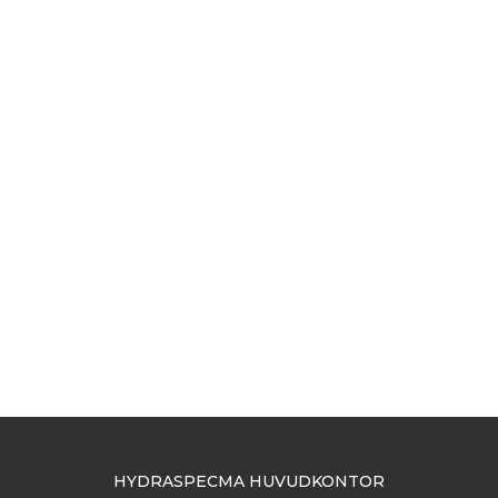
HYDRASPECMA HUVUDKONTOR