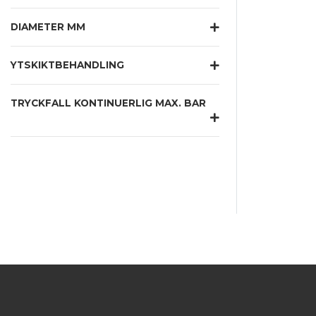
DIAMETER MM
YTSKIKTBEHANDLING
TRYCKFALL KONTINUERLIG MAX. BAR