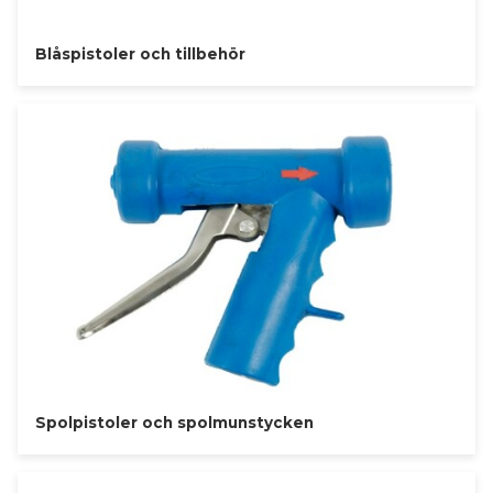
Blåspistoler och tillbehör
Spolpistoler och spolmunstycken