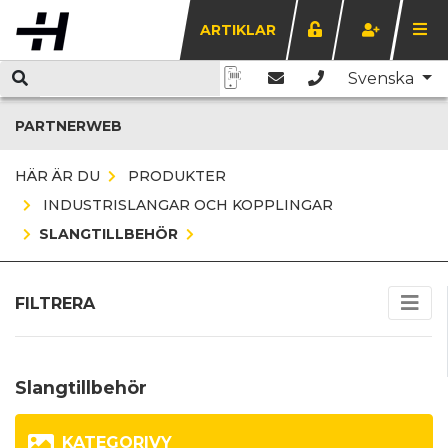
ARTIKLAR
Svenska
PARTNERWEB
HÄR ÄR DU
PRODUKTER
INDUSTRISLANGAR OCH KOPPLINGAR
SLANGTILLBEHÖR
FILTRERA
Slangtillbehör
KATEGORIVY