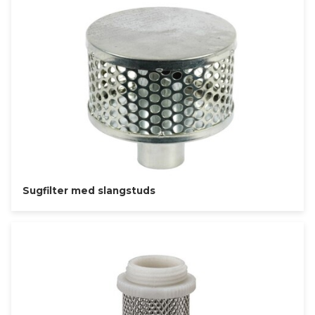
Sugfilter med slangstuds