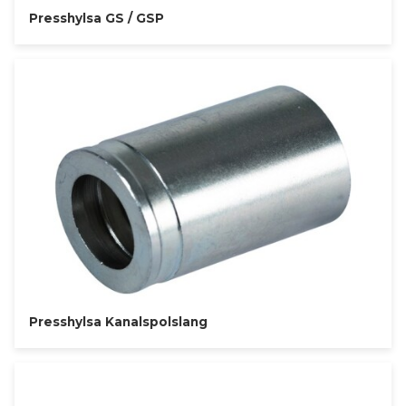
Presshylsa GS / GSP
Presshylsa Kanalspolslang