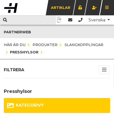
ARTIKLAR
Svenska
PARTNERWEB
HÄR ÄR DU
PRODUKTER
SLANGKOPPLINGAR
PRESSHYLSOR
FILTRERA
Presshylsor
KATEGORIVY