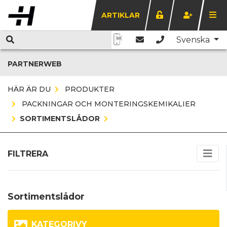
ARTIKLAR
Svenska
PARTNERWEB
HÄR ÄR DU
PRODUKTER
PACKNINGAR OCH MONTERINGSKEMIKALIER
SORTIMENTSLÅDOR
FILTRERA
Sortimentslådor
KATEGORIVY