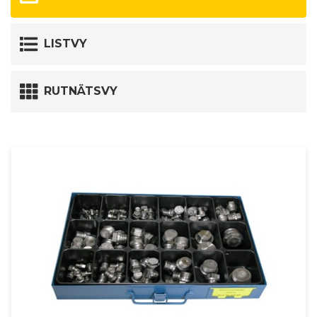
LISTVY
RUTNÄTSVY