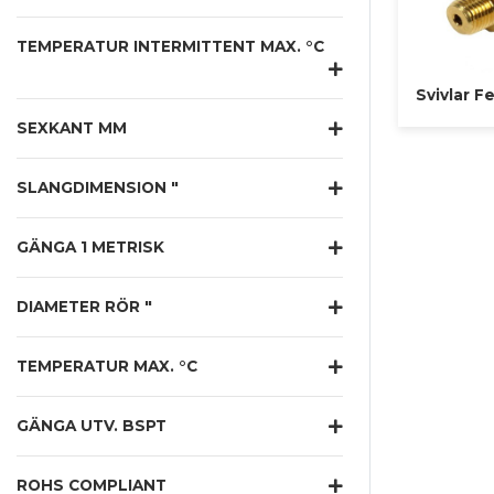
TEMPERATUR INTERMITTENT MAX. °C
Svivlar Fe
SEXKANT MM
SLANGDIMENSION "
GÄNGA 1 METRISK
DIAMETER RÖR "
TEMPERATUR MAX. °C
GÄNGA UTV. BSPT
ROHS COMPLIANT