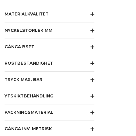
MATERIALKVALITET
NYCKELSTORLEK MM
GÄNGA BSPT
ROSTBESTÄNDIGHET
TRYCK MAX. BAR
YTSKIKTBEHANDLING
PACKNINGSMATERIAL
GÄNGA INV. METRISK