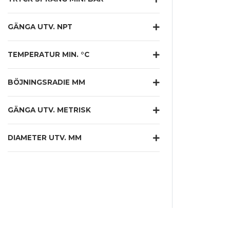
GÄNGA UTV. NPT
TEMPERATUR MIN. °C
BÖJNINGSRADIE MM
GÄNGA UTV. METRISK
DIAMETER UTV. MM