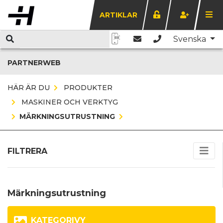
ARTIKLAR
Svenska
PARTNERWEB
HÄR ÄR DU
PRODUKTER
MASKINER OCH VERKTYG
MÄRKNINGSUTRUSTNING
FILTRERA
Märkningsutrustning
KATEGORIVY