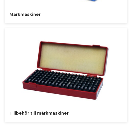
Märkmaskiner
Tillbehör till märkmaskiner